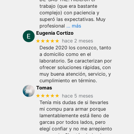
trabajo (que era bastante
complejo) con paciencia y
superó las expectativas. Muy
profesional
… más
Eugenia Cortizo
★★★★★
hace 2 meses
Desde 2020 los conozco, tanto
a domicilio como en el
laboratorio. Se caracterizan por
ofrecer soluciones rápidas, con
muy buena atención, servicio, y
cumplimiento en término.
Tomas
★★★★★
hace 5 meses
Tenía mis dudas de si llevarles
mi compu para armar porque
lamentablemente está lleno de
garcas por todos lados, pero
elegí confiar y no me arrepiento