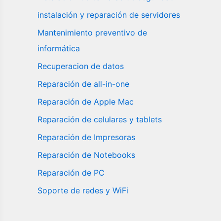
instalación y reparación de servidores
Mantenimiento preventivo de
informática
Recuperacion de datos
Reparación de all-in-one
Reparación de Apple Mac
Reparación de celulares y tablets
Reparación de Impresoras
Reparación de Notebooks
Reparación de PC
Soporte de redes y WiFi