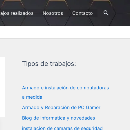
Buscar
ajos realizados
Nosotros
Contacto
Tipos de trabajos:
Armado e instalación de computadoras
a medida
Armado y Reparación de PC Gamer
Blog de informática y novedades
instalacion de camaras de seguridad