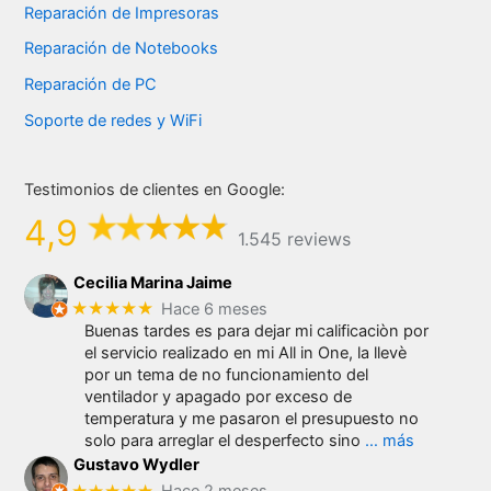
Reparación de Impresoras
Reparación de Notebooks
Reparación de PC
Soporte de redes y WiFi
Testimonios de clientes en Google:
4,9
1.545 reviews
Cecilia Marina Jaime
★★★★★
Hace 6 meses
Buenas tardes es para dejar mi calificaciòn por
el servicio realizado en mi All in One, la llevè
por un tema de no funcionamiento del
ventilador y apagado por exceso de
temperatura y me pasaron el presupuesto no
solo para arreglar el desperfecto sino
… más
Gustavo Wydler