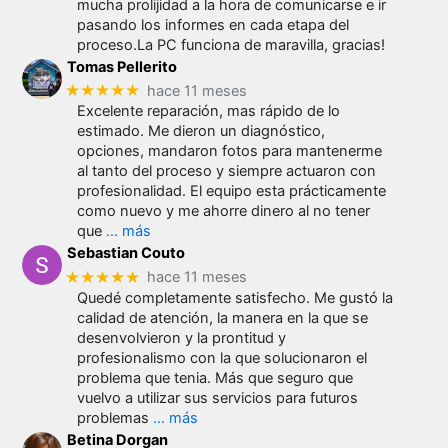
mucha prolijidad a la hora de comunicarse e ir
pasando los informes en cada etapa del
proceso.La PC funciona de maravilla, gracias!
Tomas Pellerito
★★★★★
hace 11 meses
Excelente reparación, mas rápido de lo
estimado. Me dieron un diagnóstico,
opciones, mandaron fotos para mantenerme
al tanto del proceso y siempre actuaron con
profesionalidad. El equipo esta prácticamente
como nuevo y me ahorre dinero al no tener
que
… más
Sebastian Couto
★★★★★
hace 11 meses
Quedé completamente satisfecho. Me gustó la
calidad de atención, la manera en la que se
desenvolvieron y la prontitud y
profesionalismo con la que solucionaron el
problema que tenia. Más que seguro que
vuelvo a utilizar sus servicios para futuros
problemas
… más
Betina Dorgan