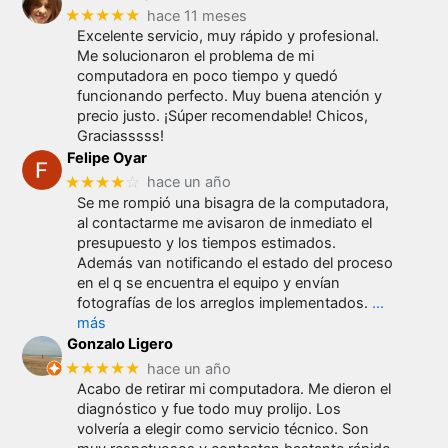
★★★★★
hace 11 meses
Excelente servicio, muy rápido y profesional.
Me solucionaron el problema de mi
computadora en poco tiempo y quedó
funcionando perfecto. Muy buena atención y
precio justo. ¡Súper recomendable! Chicos,
Graciasssss!
Felipe Oyar
★★★★
☆
hace un año
Se me rompió una bisagra de la computadora,
al contactarme me avisaron de inmediato el
presupuesto y los tiempos estimados.
Además van notificando el estado del proceso
en el q se encuentra el equipo y envían
fotografías de los arreglos implementados.
…
más
Gonzalo Ligero
★★★★★
hace un año
Acabo de retirar mi computadora. Me dieron el
diagnóstico y fue todo muy prolijo. Los
volvería a elegir como servicio técnico. Son