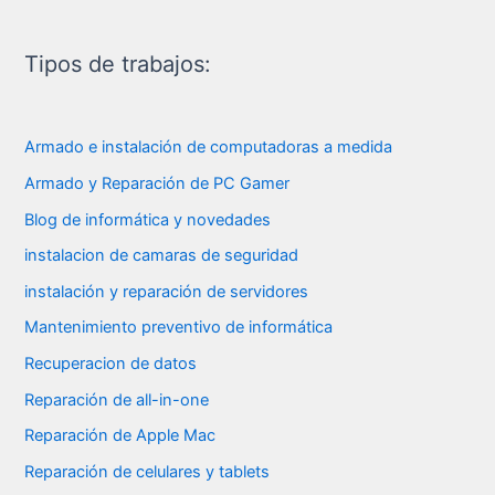
Tipos de trabajos:
Armado e instalación de computadoras a medida
Armado y Reparación de PC Gamer
Blog de informática y novedades
instalacion de camaras de seguridad
instalación y reparación de servidores
Mantenimiento preventivo de informática
Recuperacion de datos
Reparación de all-in-one
Reparación de Apple Mac
Reparación de celulares y tablets